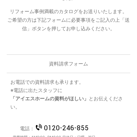
リフォーム事例満載のカタログをお送りいたします。
ご希望の方は下記フォームに必要事項をご記入の上「送
信」ボタンを押してお申し込みください。
資料請求フォーム
お電話での資料請求も承ります。
※電話に出たスタッフに
「アイエスホームの資料がほしい」
とお伝えくださ
い。
0120-246-855
電話：