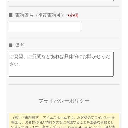
電話番号（携帯電話可）
備考
こ
プライバシーポリシー