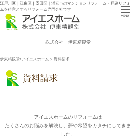
江戸川区｜江東区｜墨田区｜浦安市のマンションリフォーム・戸建リフォー
ムを得意とするリフォーム専門会社です
MENU
株式会社 伊東精観堂
伊東精観堂/アイエスホーム
>
資料請求
資料請求
アイエスホームのリフォームは
たくさんのお悩みを解決し、夢や希望をカタチにしてきま
した。