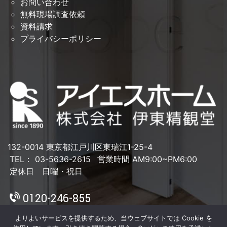
お問い合わせ
無料現場調査依頼
資料請求
プライバシーポリシー
132-0014 東京都江戸川区東瑞江1-25-4
TEL： 03-5636-2615
営業時間 AM9:00~PM6:00
定休日 日曜・祝日
0120-246-855
よりよいサービスを提供するため、当ウェブサイトでは Cookie を