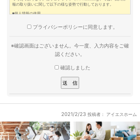
プライバシーポリシーに同意します。
※確認画面はございません。今一度、入力内容をご確
認ください。
確認しました
2021/2/23
投稿者：
アイエスホーム