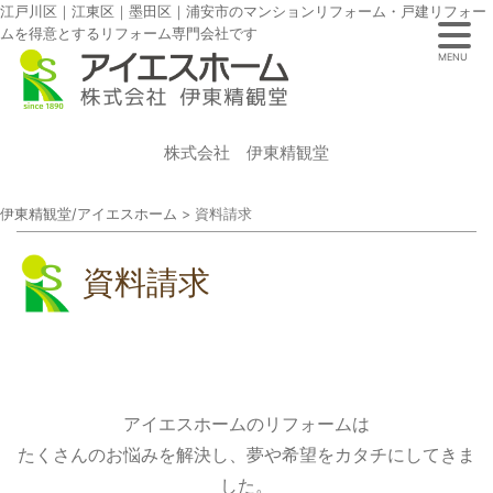
江戸川区｜江東区｜墨田区｜浦安市のマンションリフォーム・戸建リフォー
ムを得意とするリフォーム専門会社です
MENU
株式会社 伊東精観堂
伊東精観堂/アイエスホーム
>
資料請求
資料請求
アイエスホームのリフォームは
たくさんのお悩みを解決し、夢や希望をカタチにしてきま
した。