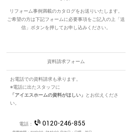
リフォーム事例満載のカタログをお送りいたします。
ご希望の方は下記フォームに必要事項をご記入の上「送
信」ボタンを押してお申し込みください。
資料請求フォーム
お電話での資料請求も承ります。
※電話に出たスタッフに
「アイエスホームの資料がほしい」
とお伝えくださ
い。
0120-246-855
電話：