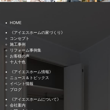
HOME
《アイエスホームの家づくり》
コンセプト
施工事例
リフォーム事例集
お客様の声
十人十色
《アイエスホーム情報》
ニュース＆トピックス
イベント情報
ブログ
《アイエスホームについて》
会社案内