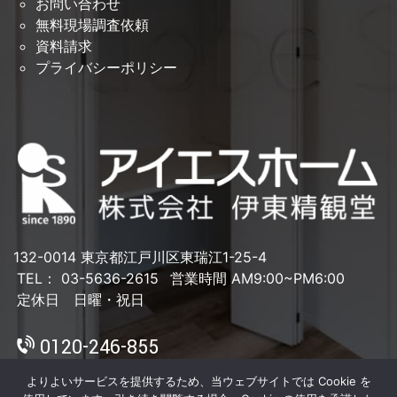
お問い合わせ
無料現場調査依頼
資料請求
プライバシーポリシー
132-0014 東京都江戸川区東瑞江1-25-4
TEL： 03-5636-2615
営業時間 AM9:00~PM6:00
定休日 日曜・祝日
0120-246-855
よりよいサービスを提供するため、当ウェブサイトでは Cookie を