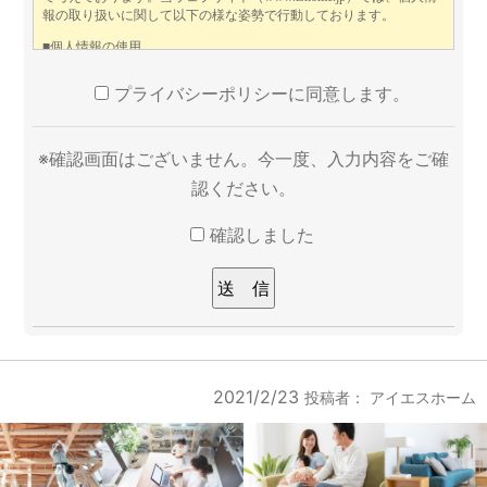
プライバシーポリシーに同意します。
※確認画面はございません。今一度、入力内容をご確
認ください。
確認しました
2021/2/23
投稿者：
アイエスホーム