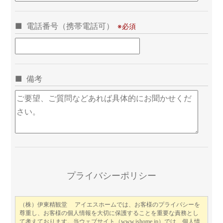
電話番号（携帯電話可）
備考
この
プライバシーポリシー