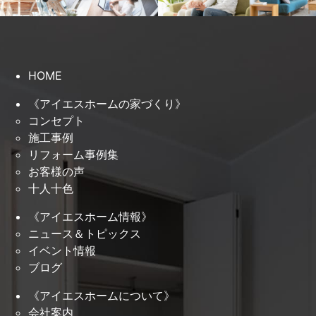
HOME
《アイエスホームの家づくり》
コンセプト
施工事例
リフォーム事例集
お客様の声
十人十色
《アイエスホーム情報》
ニュース＆トピックス
イベント情報
ブログ
《アイエスホームについて》
会社案内