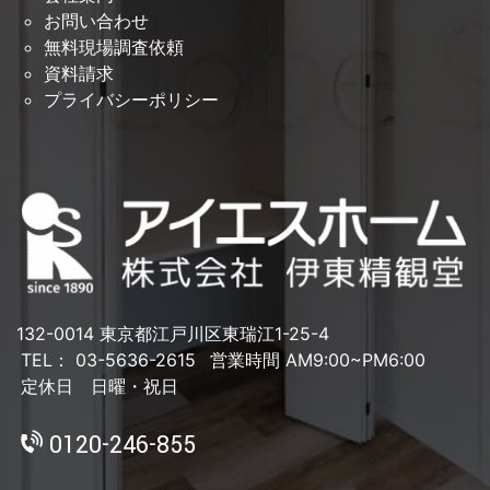
お問い合わせ
無料現場調査依頼
資料請求
プライバシーポリシー
132-0014 東京都江戸川区東瑞江1-25-4
TEL： 03-5636-2615
営業時間 AM9:00~PM6:00
定休日 日曜・祝日
0120-246-855