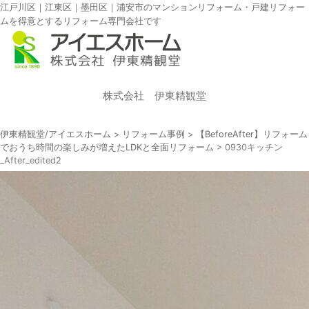
江戸川区｜江東区｜墨田区｜浦安市のマンションリフォーム・戸建リフォー
ムを得意とするリフォーム専門会社です
株式会社 伊東精観堂
伊東精観堂/アイエスホーム
>
リフォーム事例
>
【BeforeAfter】リフォーム
でおうち時間の楽しみが増えたLDKと全面リフォーム
>
0930キッチン
_After_edited2