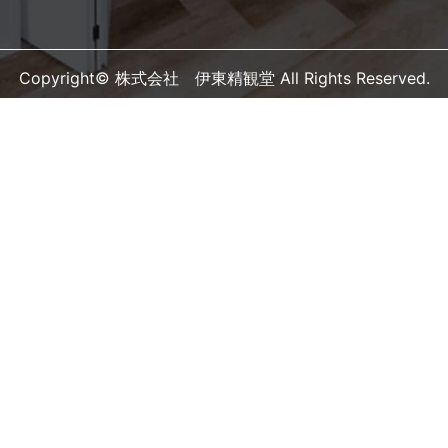
Copyright© 株式会社 伊東精観堂 All Rights Reserved.