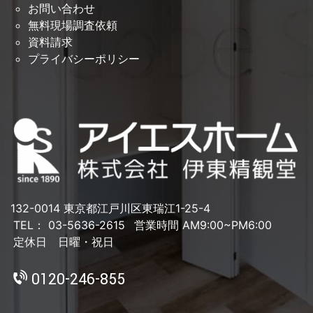
お問い合わせ
無料現場調査依頼
資料請求
プライバシーポリシー
132-0014 東京都江戸川区東瑞江1-25-4
TEL： 03-5636-2615
営業時間 AM9:00~PM6:00
定休日 日曜・祝日
0120-246-855