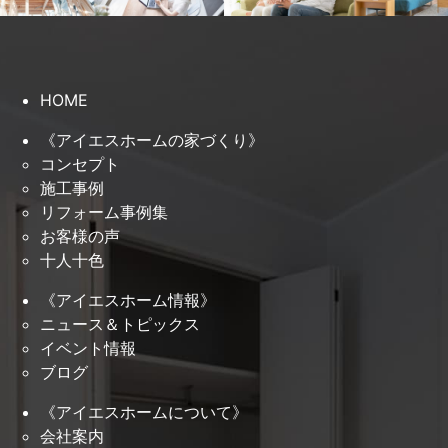
HOME
《アイエスホームの家づくり》
コンセプト
施工事例
リフォーム事例集
お客様の声
十人十色
《アイエスホーム情報》
ニュース＆トピックス
イベント情報
ブログ
《アイエスホームについて》
会社案内