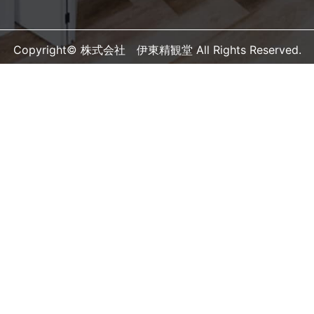
Copyright© 株式会社 伊東精観堂 All Rights Reserved.