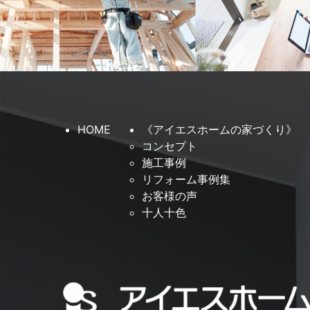
HOME
《アイエスホームの家づくり》
コンセプト
施工事例
リフォーム事例集
お客様の声
十人十色