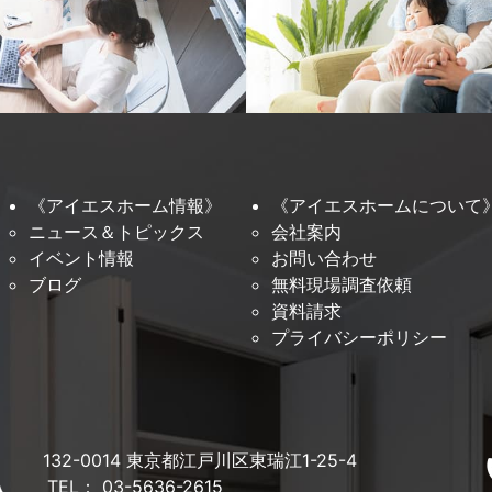
《アイエスホーム情報》
《アイエスホームについて
ニュース＆トピックス
会社案内
イベント情報
お問い合わせ
ブログ
無料現場調査依頼
資料請求
プライバシーポリシー
132-0014 東京都江戸川区東瑞江1-25-4
TEL： 03-5636-2615