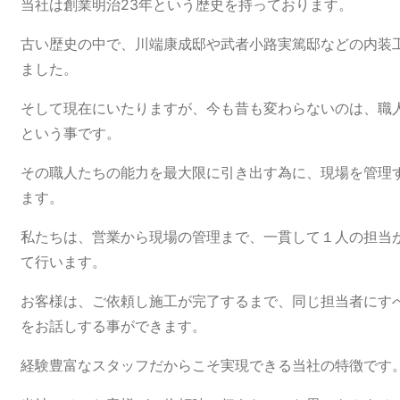
当社は創業明治23年という歴史を持っております。
古い歴史の中で、川端康成邸や武者小路実篤邸などの内装
ました。
そして現在にいたりますが、今も昔も変わらないのは、職
という事です。
その職人たちの能力を最大限に引き出す為に、現場を管理
ます。
私たちは、営業から現場の管理まで、一貫して１人の担当
て行います。
お客様は、ご依頼し施工が完了するまで、同じ担当者にす
をお話しする事ができます。
経験豊富なスタッフだからこそ実現できる当社の特徴です