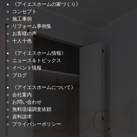
《アイエスホームの家づくり》
コンセプト
施工事例
リフォーム事例集
お客様の声
十人十色
《アイエスホーム情報》
ニュース＆トピックス
イベント情報
ブログ
《アイエスホームについて》
会社案内
お問い合わせ
無料現場調査依頼
資料請求
プライバシーポリシー