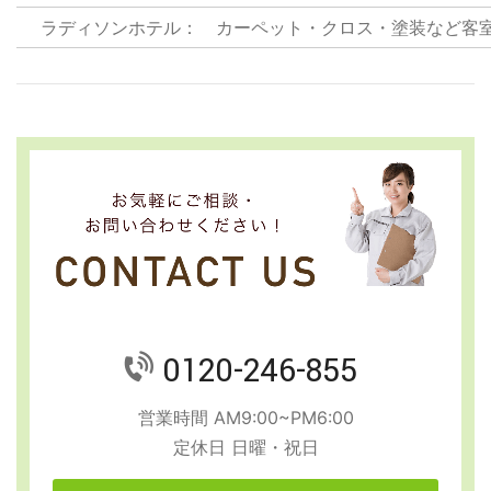
ラディソンホテル：
カーペット・クロス・塗装など客
0120-246-855
営業時間 AM9:00~PM6:00
定休日 日曜・祝日