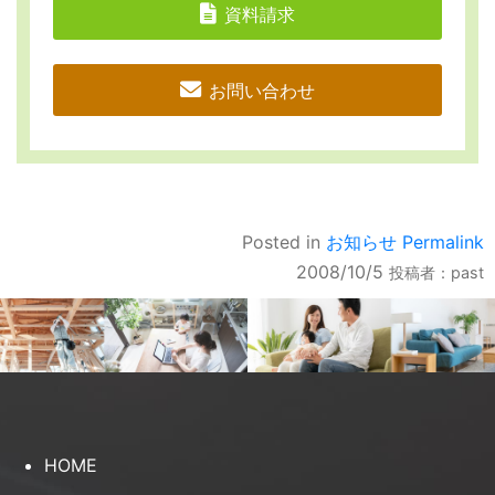
資料請求
お問い合わせ
Posted in
お知らせ
Permalink
2008/10/5
投稿者：
past
HOME