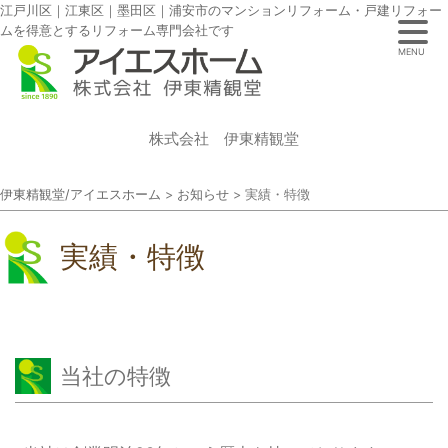
江戸川区｜江東区｜墨田区｜浦安市のマンションリフォーム・戸建リフォー
ムを得意とするリフォーム専門会社です
MENU
株式会社 伊東精観堂
伊東精観堂/アイエスホーム
>
お知らせ
>
実績・特徴
実績・特徴
当社の特徴