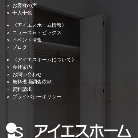
お客様の声
十人十色
《アイエスホーム情報》
ニュース＆トピックス
イベント情報
ブログ
《アイエスホームについて》
会社案内
お問い合わせ
無料現場調査依頼
資料請求
プライバシーポリシー