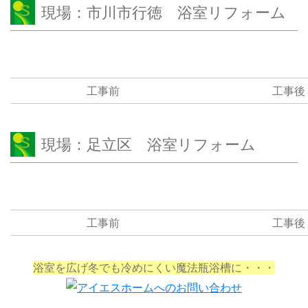
現場：市川市行徳 浴室リフォーム
工事前
工事後
現場：足立区 浴室リフォーム
工事前
工事後
浴室を広げ冬でも冷めにくい魔法瓶浴槽に・・・