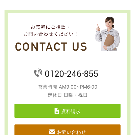
0120-246-855
営業時間 AM9:00~PM6:00
定休日 日曜・祝日
資料請求
お問い合わせ