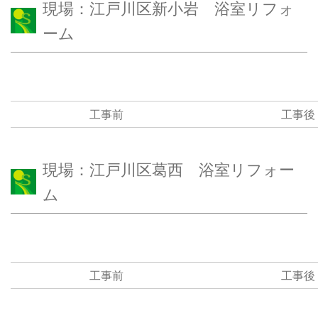
現場：江戸川区新小岩 浴室リフォ
ーム
工事前
工事後
現場：江戸川区葛西 浴室リフォー
ム
工事前
工事後