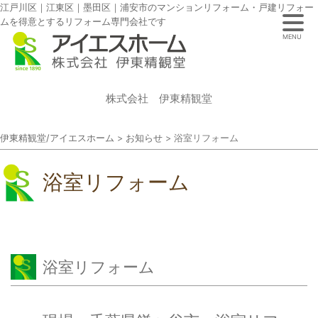
江戸川区｜江東区｜墨田区｜浦安市のマンションリフォーム・戸建リフォー
ムを得意とするリフォーム専門会社です
MENU
株式会社 伊東精観堂
伊東精観堂/アイエスホーム
>
お知らせ
>
浴室リフォーム
浴室リフォーム
浴室リフォーム