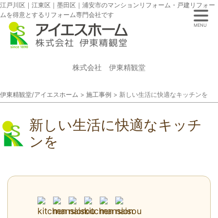
江戸川区｜江東区｜墨田区｜浦安市のマンションリフォーム・戸建リフォー
ムを得意とするリフォーム専門会社です
MENU
株式会社 伊東精観堂
伊東精観堂/アイエスホーム
>
施工事例
>
新しい生活に快適なキッチンを
新しい生活に快適なキッチ
ンを