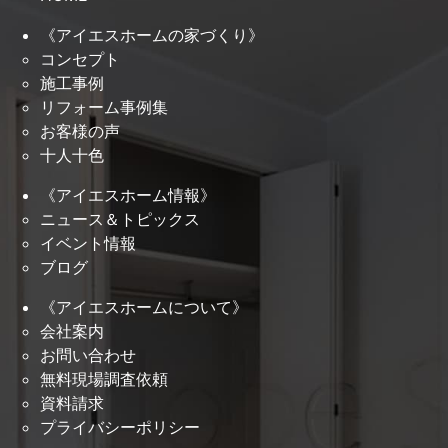
《アイエスホームの家づくり》
コンセプト
施工事例
リフォーム事例集
お客様の声
十人十色
《アイエスホーム情報》
ニュース＆トピックス
イベント情報
ブログ
《アイエスホームについて》
会社案内
お問い合わせ
無料現場調査依頼
資料請求
プライバシーポリシー