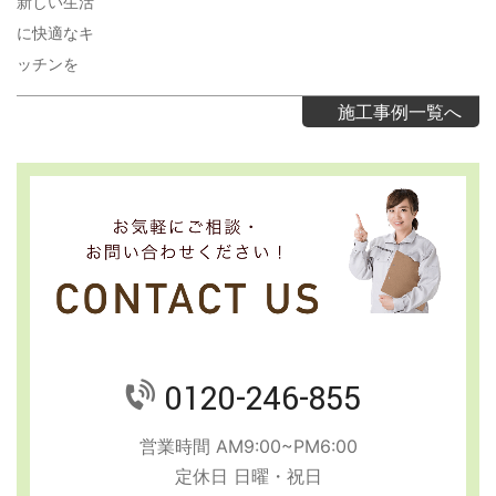
新しい生活
に快適なキ
ッチンを
施工事例一覧へ
0120-246-855
営業時間 AM9:00~PM6:00
定休日 日曜・祝日