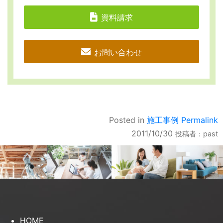
資料請求
お問い合わせ
Posted in
施工事例
Permalink
2011/10/30
投稿者：
past
HOME