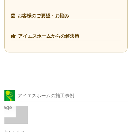
お客様のご要望・お悩み
アイエスホームからの解決策
アイエスホームの施工事例