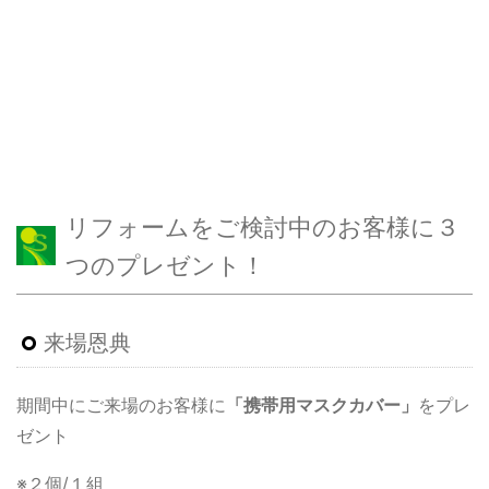
リフォームをご検討中のお客様に３
つのプレゼント！
来場恩典
期間中にご来場のお客様に
「携帯用マスクカバー」
をプレ
ゼント
※２個/１組