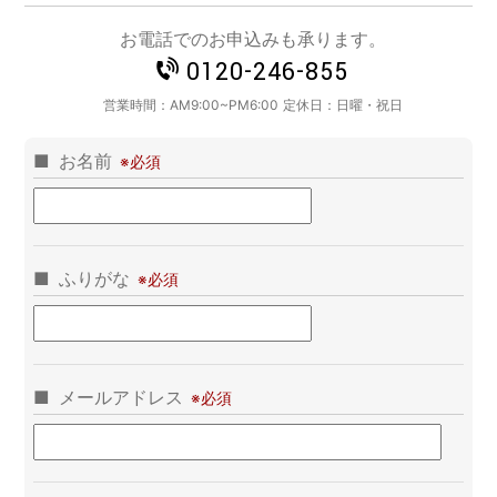
お電話でのお申込みも承ります。
0120-246-855
営業時間：
AM9:00~PM6:00
定休日：
日曜・祝日
お名前
ふりがな
メールアドレス