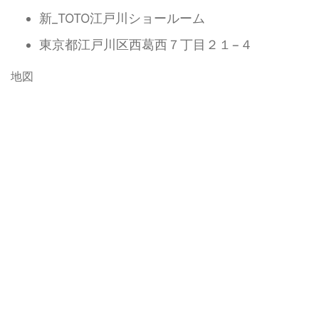
新_TOTO江戸川ショールーム
東京都江戸川区西葛西７丁目２１−４
地図