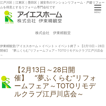
江戸川区｜江東区｜墨田区｜浦安市のマンションリフォーム・戸建リフォー
ムを得意とするリフォーム専門会社です
MENU
株式会社 伊東精観堂
伊東精観堂/アイエスホーム
>
イベント
>
イベント終了
>
【2月13日～28日
開催】 ”夢ふくらむ”リフォームフェア～TOTOリモデルクラブ江戸川店会
～
【2月13日～28日開
催】 ”夢ふくらむ”リフォ
ームフェア～TOTOリモデ
ルクラブ江戸川店会～