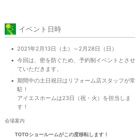
イベント日時
2021年2月13日（土）～2月28日（日）
今回は、密を防ぐため、予約制イベントとさせ
ていただきます。
期間中の土日祝日はリフォーム店スタッフが常
駐！
アイエスホームは23日（祝・火）を担当しま
す！
会場案内
TOTOショールームがこの度移転します！