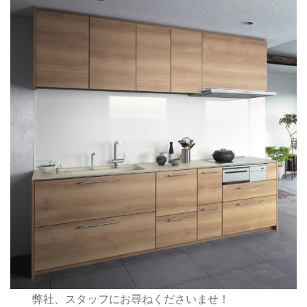
弊社、スタッフにお尋ねくださいませ！