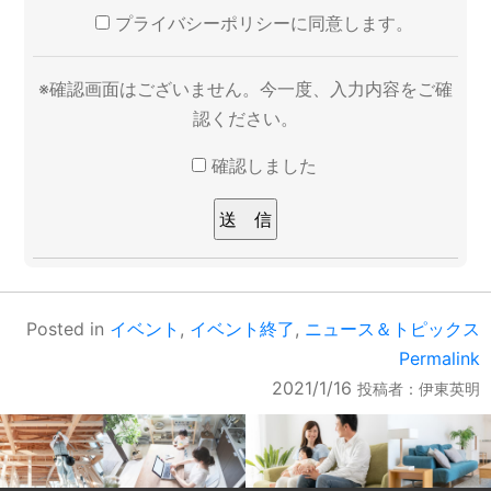
プライバシーポリシーに同意します。
※確認画面はございません。今一度、入力内容をご確
認ください。
確認しました
Posted in
イベント
,
イベント終了
,
ニュース＆トピックス
Permalink
2021/1/16
投稿者：
伊東英明