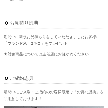
お見積り恩典
期間中に新規お見積もりをしていただきましたお客様に
「ブランド米 2キロ」
をプレゼント
★対象商品については主催店にお確かめください
ご成約恩典
期間中にご来場・ご成約のお客様限定で「お得な恩典」を
ご用意しております！