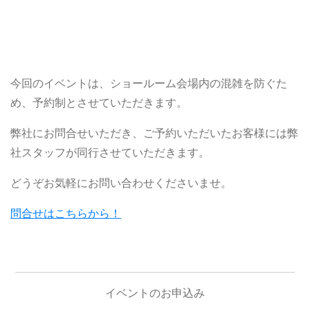
今回のイベントは、ショールーム会場内の混雑を防ぐた
め、予約制とさせていただきます。
弊社にお問合せいただき、ご予約いただいたお客様には弊
社スタッフが同行させていただきます。
どうぞお気軽にお問い合わせくださいませ。
問合せはこちらから！
イベントのお申込み