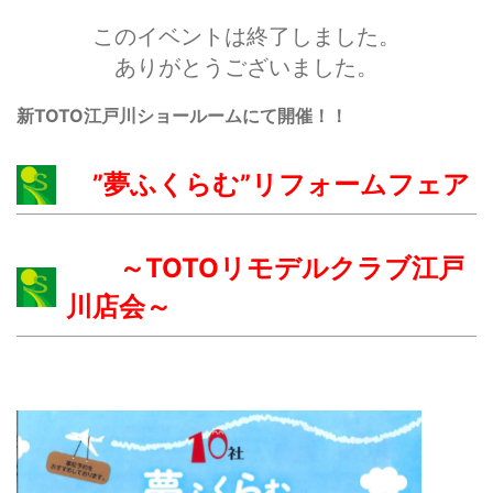
このイベントは終了しました。
ありがとうございました。
新TOTO江戸川ショールームにて開催！！
”夢ふくらむ”リフォームフェア
～TOTOリモデルクラブ江戸
川店会～