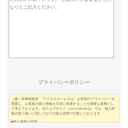
プライバシーポリシー