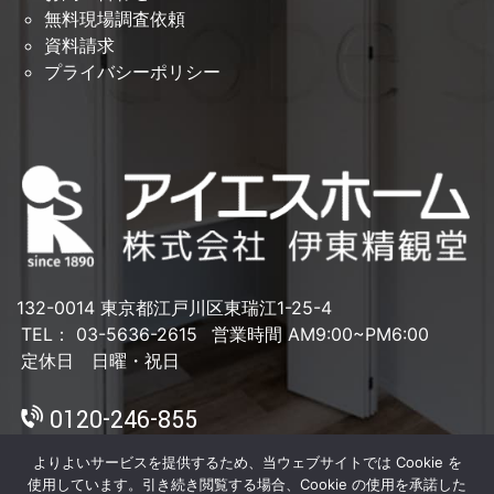
無料現場調査依頼
資料請求
プライバシーポリシー
132-0014 東京都江戸川区東瑞江1-25-4
TEL： 03-5636-2615
営業時間 AM9:00~PM6:00
定休日 日曜・祝日
0120-246-855
よりよいサービスを提供するため、当ウェブサイトでは Cookie を
使用しています。引き続き閲覧する場合、Cookie の使用を承諾した