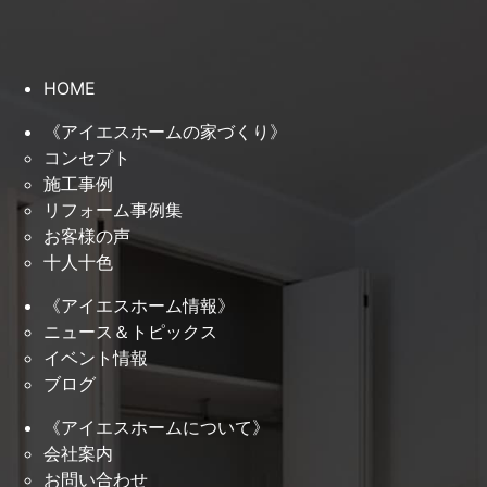
HOME
《アイエスホームの家づくり》
コンセプト
施工事例
リフォーム事例集
お客様の声
十人十色
《アイエスホーム情報》
ニュース＆トピックス
イベント情報
ブログ
《アイエスホームについて》
会社案内
お問い合わせ