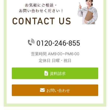
0120-246-855
営業時間 AM9:00~PM6:00
定休日 日曜・祝日
資料請求
お問い合わせ