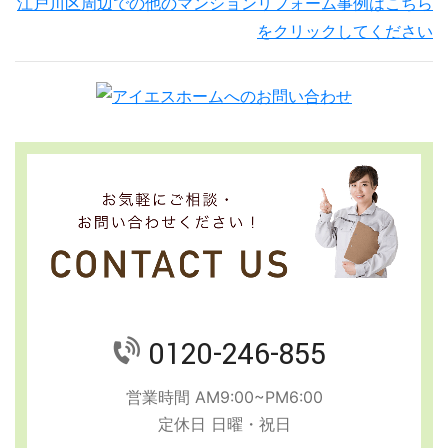
江戸川区周辺での他のマンションリフォーム事例はこちら
をクリックしてください
0120-246-855
営業時間 AM9:00~PM6:00
定休日 日曜・祝日