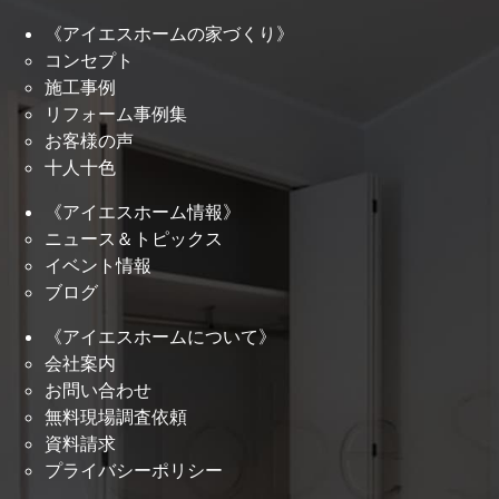
《アイエスホームの家づくり》
コンセプト
施工事例
リフォーム事例集
お客様の声
十人十色
《アイエスホーム情報》
ニュース＆トピックス
イベント情報
ブログ
《アイエスホームについて》
会社案内
お問い合わせ
無料現場調査依頼
資料請求
プライバシーポリシー