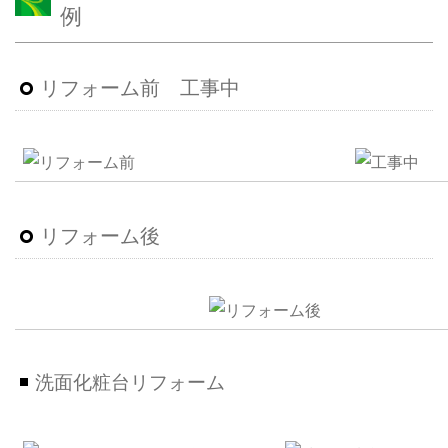
例
リフォーム前 工事中
リフォーム後
洗面化粧台リフォーム