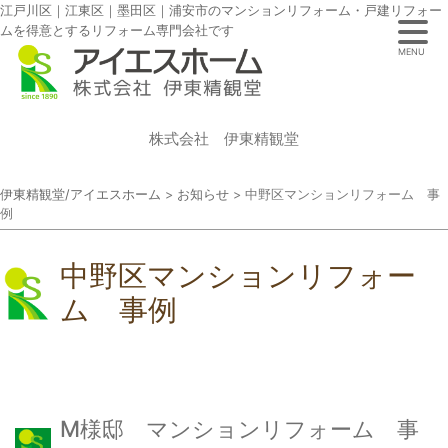
江戸川区｜江東区｜墨田区｜浦安市のマンションリフォーム・戸建リフォー
ムを得意とするリフォーム専門会社です
MENU
株式会社 伊東精観堂
伊東精観堂/アイエスホーム
>
お知らせ
>
中野区マンションリフォーム 事
例
中野区マンションリフォー
ム 事例
M様邸 マンションリフォーム 事