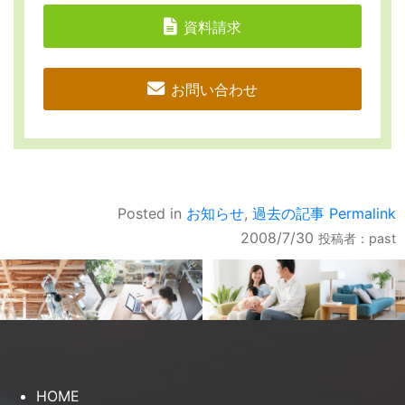
資料請求
お問い合わせ
Posted in
お知らせ
,
過去の記事
Permalink
2008/7/30
投稿者：
past
HOME