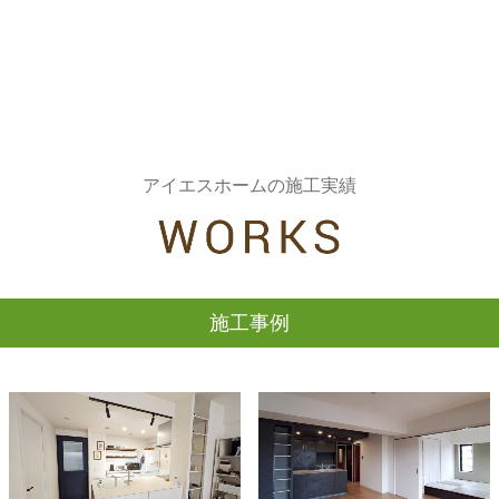
アイエスホームの施工実績
施工事例