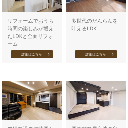
リフォームでおうち
多世代のだんらんを
時間の楽しみが増え
叶えるLDK
たLDKと全面リフォ
ーム
詳細はこちら
詳細はこちら