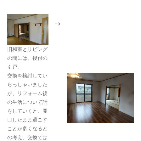
旧和室とリビング
の間には、後付の
引戸。
交換を検討してい
らっしゃいました
が、リフォーム後
の生活について話
をしていくと、開
口したまま過ごす
ことが多くなると
の考え、交換では