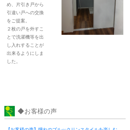
め、片引き戸から
引違い戸への交換
をご提案。
２枚の戸を外すこ
とで洗濯機等を出
し入れすることが
出来るようにしま
した。
◆お客様の声
【お客様の声】憧れのブルックリンスタイルを楽しむ