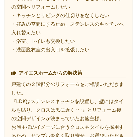
の空間へリフォームしたい
・キッチンとリビングの仕切りをなくしたい
・好みの空間にするため、ステンレスのキッチンへ
入れ替えたい
・浴室、トイレも交換したい
・洗面脱衣室の出入口を拡張したい
アイエスホームからの解決策
戸建ての２階部分のリフォームをご相談いただきま
した。
『LDKはステンレスキッチンを設置し、壁にはタイ
ルを貼り、クロスは黒に近く･･･』とリフォーム後
の空間デザインが決まっていたお施主様。
お施主様のイメージに合うクロスやタイルを採用す
るため、サンプルを多く取り寄せ、お選びいただき