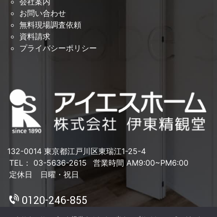
会社案内
お問い合わせ
無料現場調査依頼
資料請求
プライバシーポリシー
132-0014 東京都江戸川区東瑞江1-25-4
TEL： 03-5636-2615
営業時間 AM9:00~PM6:00
定休日 日曜・祝日
0120-246-855