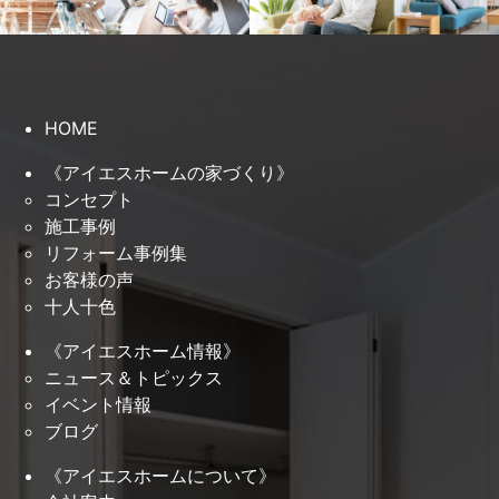
HOME
《アイエスホームの家づくり》
コンセプト
施工事例
リフォーム事例集
お客様の声
十人十色
《アイエスホーム情報》
ニュース＆トピックス
イベント情報
ブログ
《アイエスホームについて》