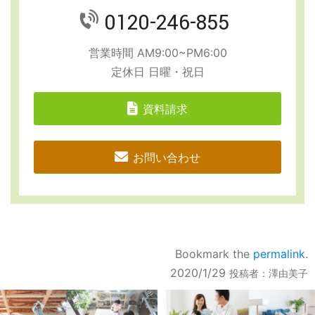
0120-246-855
営業時間 AM9:00~PM6:00
定休日 日曜・祝日
資料請求
お問い合わせ
Bookmark the
permalink
.
2020/1/29
投稿者：
澤由美子